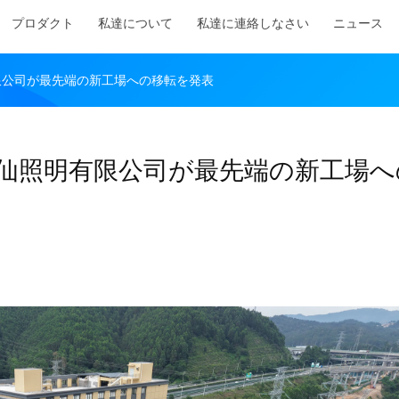
プロダクト
私達について
私達に連絡しなさい
ニュース
限公司が最先端の新工場への移転を発表
仙照明有限公司が最先端の新工場へ