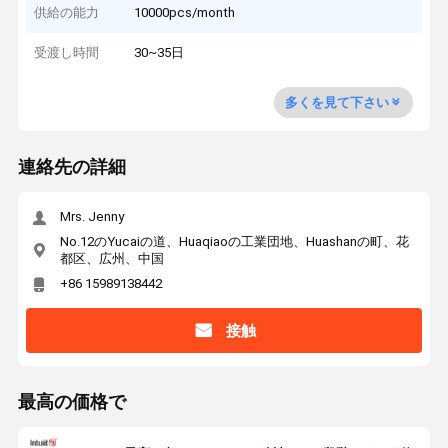
供給の能力
10000pcs/month
受渡し時間
30~35日
多くを見て下さい
連絡先の詳細
Mrs. Jenny
No.12のYucaiの道、Huaqiaoの工業団地、Huashanの町、花
都区、広州、中国
+86 15989138442
接触
最高の価格で