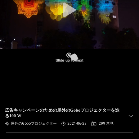
広告キャンペーンのための屋外のGoboプロジェクターを造
る100 W
屋外のGoboプロジェクター
2021-06-29
299 意見