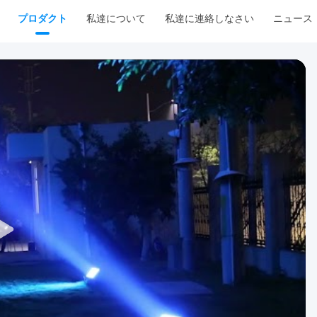
プロダクト
私達について
私達に連絡しなさい
ニュース