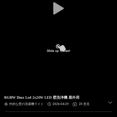
RGBW Dmx Led 2x24W LED 壁洗浄機 屋外用
外的な壁の洗濯機ライト
2026-04-29
20 意見